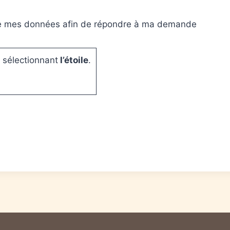
ve mes données afin de répondre à ma demande
 sélectionnant
l’étoile
.