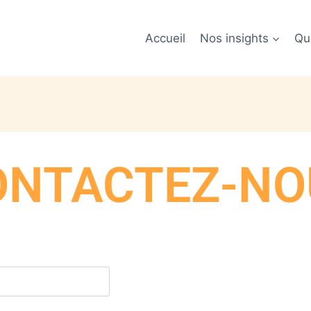
Accueil
Nos insights
Qu
ONTACTEZ-NO