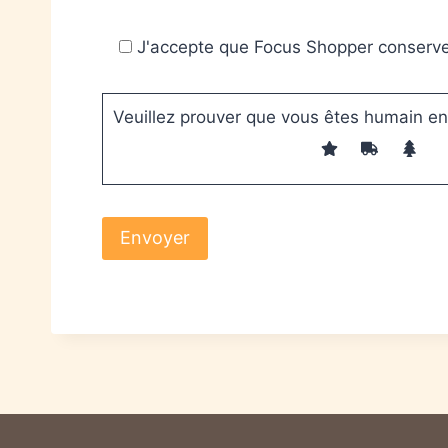
J'accepte que Focus Shopper conser
Veuillez prouver que vous êtes humain en