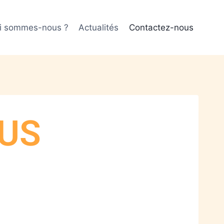
i sommes-nous ?
Actualités
Contactez-nous
US