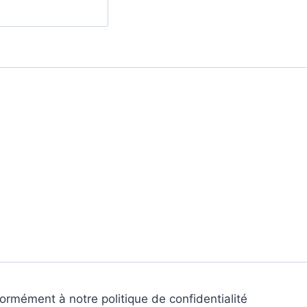
mément à notre politique de confidentialité