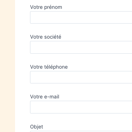
Votre prénom
Votre société
Votre téléphone
Votre e-mail
Objet