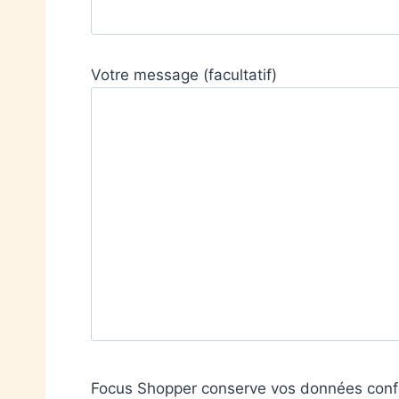
Votre message (facultatif)
Focus Shopper conserve vos données confor