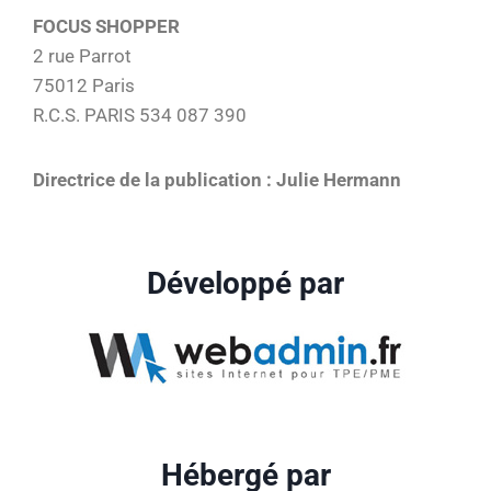
FOCUS SHOPPER
2 rue Parrot
75012 Paris
R.C.S. PARIS 534 087 390
Directrice de la publication : Julie Hermann
Développé par
Hébergé par