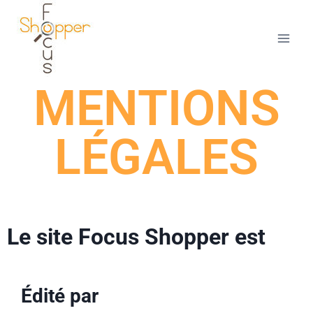
MENTIONS
LÉGALES
Le site Focus Shopper est
Édité par