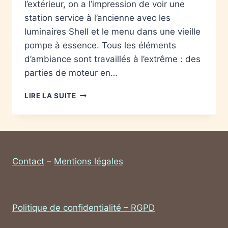
l’extérieur, on a l’impression de voir une
station service à l’ancienne avec les
luminaires Shell et le menu dans une vieille
pompe à essence. Tous les éléments
d’ambiance sont travaillés à l’extrême : des
parties de moteur en…
LIRE LA SUITE
Contact
–
Mentions légales
Politique de confidentialité – RGPD