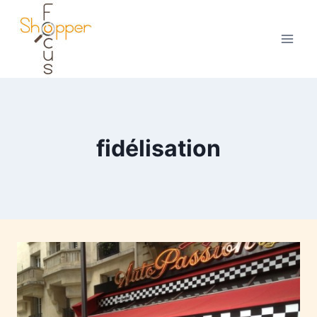
fidélisation