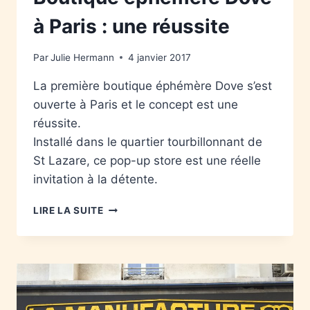
à Paris : une réussite
Par
Julie Hermann
4 janvier 2017
La première boutique éphémère Dove s’est
ouverte à Paris et le concept est une
réussite.
Installé dans le quartier tourbillonnant de
St Lazare, ce pop-up store est une réelle
invitation à la détente.
LIRE LA SUITE