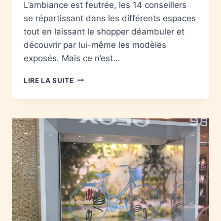
L’ambiance est feutrée, les 14 conseillers
se répartissant dans les différents espaces
tout en laissant le shopper déambuler et
découvrir par lui-même les modèles
exposés. Mais ce n’est…
LIRE LA SUITE