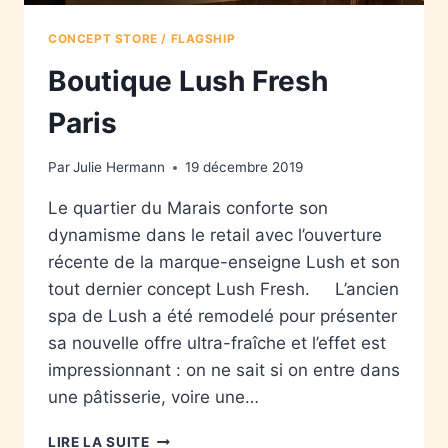
CONCEPT STORE / FLAGSHIP
Boutique Lush Fresh
Paris
Par
Julie Hermann
19 décembre 2019
Le quartier du Marais conforte son
dynamisme dans le retail avec l’ouverture
récente de la marque-enseigne Lush et son
tout dernier concept Lush Fresh. L’ancien
spa de Lush a été remodelé pour présenter
sa nouvelle offre ultra-fraîche et l’effet est
impressionnant : on ne sait si on entre dans
une pâtisserie, voire une…
LIRE LA SUITE