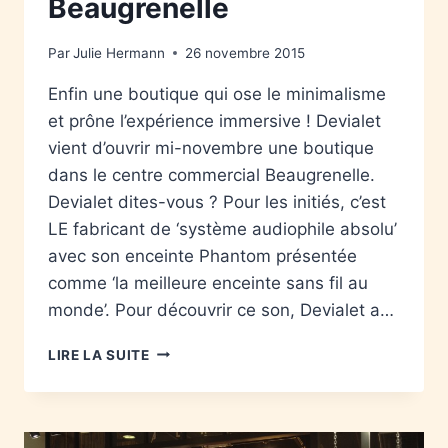
Beaugrenelle
Par
Julie Hermann
26 novembre 2015
Enfin une boutique qui ose le minimalisme
et prône l’expérience immersive ! Devialet
vient d’ouvrir mi-novembre une boutique
dans le centre commercial Beaugrenelle.
Devialet dites-vous ? Pour les initiés, c’est
LE fabricant de ‘système audiophile absolu’
avec son enceinte Phantom présentée
comme ‘la meilleure enceinte sans fil au
monde’. Pour découvrir ce son, Devialet a…
LIRE LA SUITE