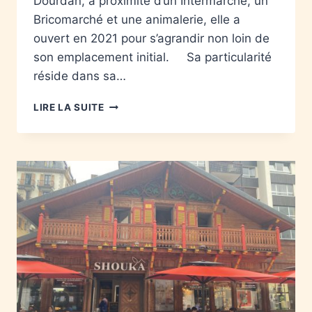
Dourdan, à proximité d’un Intermarché, un
Bricomarché et une animalerie, elle a
ouvert en 2021 pour s’agrandir non loin de
son emplacement initial. Sa particularité
réside dans sa…
LIRE LA SUITE