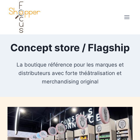
Concept store / Flagship
La boutique référence pour les marques et
distributeurs avec forte théâtralisation et
merchandising original