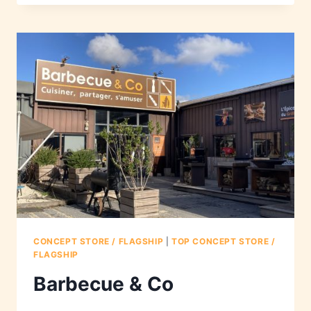
CONCEPT STORE / FLAGSHIP
|
TOP CONCEPT STORE /
FLAGSHIP
Barbecue & Co