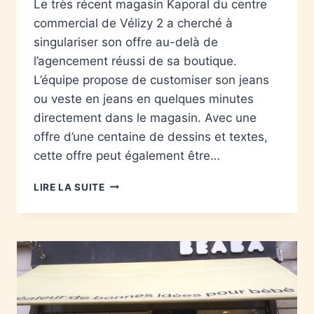
Le très récent magasin Kaporal du centre
commercial de Vélizy 2 a cherché à
singulariser son offre au-delà de
l’agencement réussi de sa boutique.
L’équipe propose de customiser son jeans
ou veste en jeans en quelques minutes
directement dans le magasin. Avec une
offre d’une centaine de dessins et textes,
cette offre peut également être…
LIRE LA SUITE