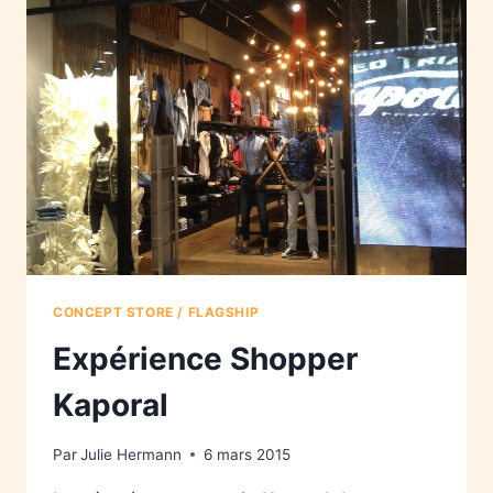
CONCEPT STORE / FLAGSHIP
Expérience Shopper
Kaporal
Par
Julie Hermann
6 mars 2015