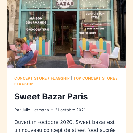
CONCEPT STORE / FLAGSHIP
|
TOP CONCEPT STORE /
FLAGSHIP
Sweet Bazar Paris
Par
Julie Hermann
21 octobre 2021
Ouvert mi-octobre 2020, Sweet bazar est
un nouveau concept de street food sucrée