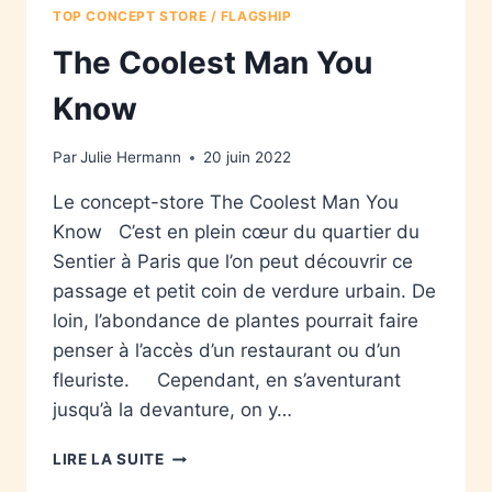
TOP CONCEPT STORE / FLAGSHIP
The Coolest Man You
Know
Par
Julie Hermann
20 juin 2022
Le concept-store The Coolest Man You
Know C’est en plein cœur du quartier du
Sentier à Paris que l’on peut découvrir ce
passage et petit coin de verdure urbain. De
loin, l’abondance de plantes pourrait faire
penser à l’accès d’un restaurant ou d’un
fleuriste. Cependant, en s’aventurant
jusqu’à la devanture, on y…
LIRE LA SUITE