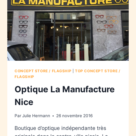
CONCEPT STORE / FLAGSHIP
|
TOP CONCEPT STORE /
FLAGSHIP
Optique La Manufacture
Nice
Par
Julie Hermann
26 novembre 2016
Boutique d’optique indépendante très