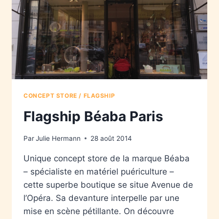
CONCEPT STORE / FLAGSHIP
Flagship Béaba Paris
Par
Julie Hermann
28 août 2014
Unique concept store de la marque Béaba
– spécialiste en matériel puériculture –
cette superbe boutique se situe Avenue de
l’Opéra. Sa devanture interpelle par une
mise en scène pétillante. On découvre