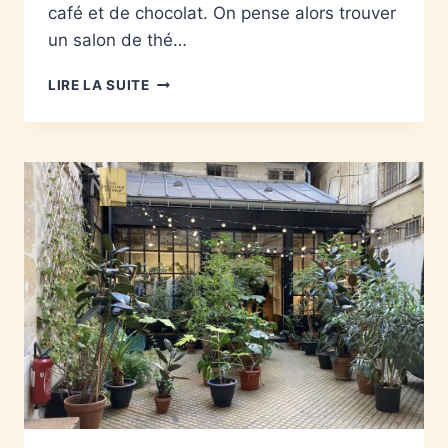
café et de chocolat. On pense alors trouver
un salon de thé…
LIRE LA SUITE