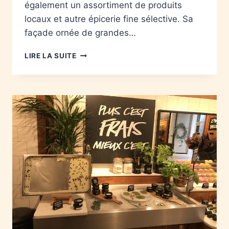
également un assortiment de produits
locaux et autre épicerie fine sélective. Sa
façade ornée de grandes…
LIRE LA SUITE