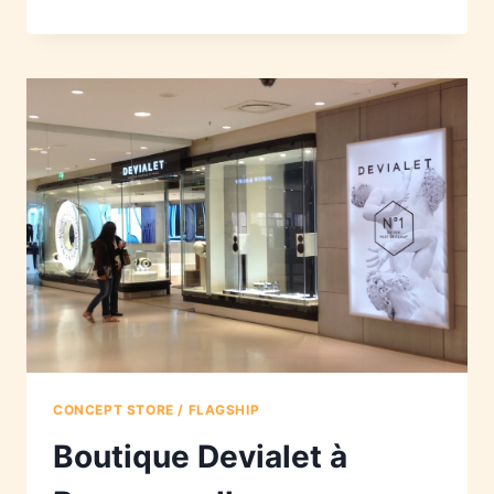
CONCEPT STORE / FLAGSHIP
Boutique Devialet à