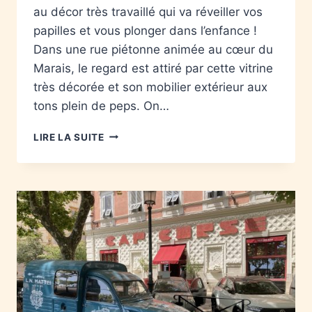
au décor très travaillé qui va réveiller vos
papilles et vous plonger dans l’enfance !
Dans une rue piétonne animée au cœur du
Marais, le regard est attiré par cette vitrine
très décorée et son mobilier extérieur aux
tons plein de peps. On…
LIRE LA SUITE