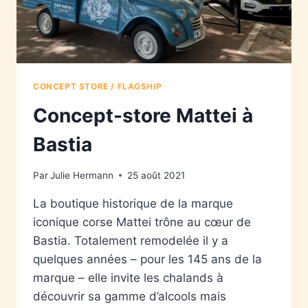
CONCEPT STORE / FLAGSHIP
Concept-store Mattei à
Bastia
Par
Julie Hermann
25 août 2021
La boutique historique de la marque
iconique corse Mattei trône au cœur de
Bastia. Totalement remodelée il y a
quelques années – pour les 145 ans de la
marque – elle invite les chalands à
découvrir sa gamme d’alcools mais