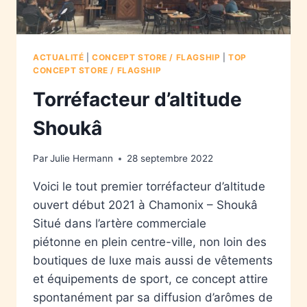
ACTUALITÉ
|
CONCEPT STORE / FLAGSHIP
|
TOP
CONCEPT STORE / FLAGSHIP
Torréfacteur d’altitude
Shoukâ
Par
Julie Hermann
28 septembre 2022
Voici le tout premier torréfacteur d’altitude
ouvert début 2021 à Chamonix – Shoukâ
Situé dans l’artère commerciale
piétonne en plein centre-ville, non loin des
boutiques de luxe mais aussi de vêtements
et équipements de sport, ce concept attire
spontanément par sa diffusion d’arômes de