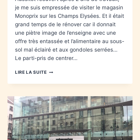
je me suis empressée de visiter le magasin
Monoprix sur les Champs Elysées. Et il était
grand temps de le rénover car il donnait
une piètre image de l’enseigne avec une
offre très entassée et l’alimentaire au sous-
sol mal éclairé et aux gondoles serrées…
Le parti-pris de centrer…
LIRE LA SUITE