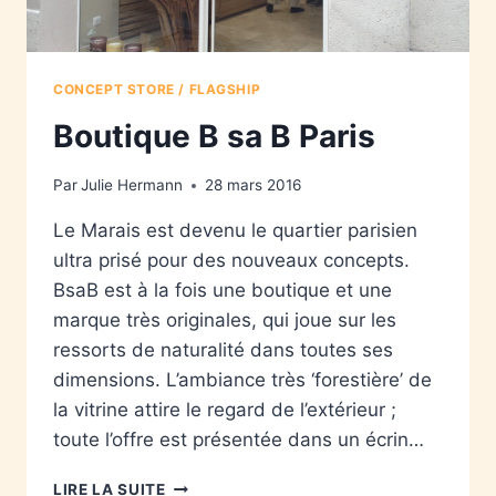
CONCEPT STORE / FLAGSHIP
Boutique B sa B Paris
Par
Julie Hermann
28 mars 2016
Le Marais est devenu le quartier parisien
ultra prisé pour des nouveaux concepts.
BsaB est à la fois une boutique et une
marque très originales, qui joue sur les
ressorts de naturalité dans toutes ses
dimensions. L’ambiance très ‘forestière’ de
la vitrine attire le regard de l’extérieur ;
toute l’offre est présentée dans un écrin…
LIRE LA SUITE