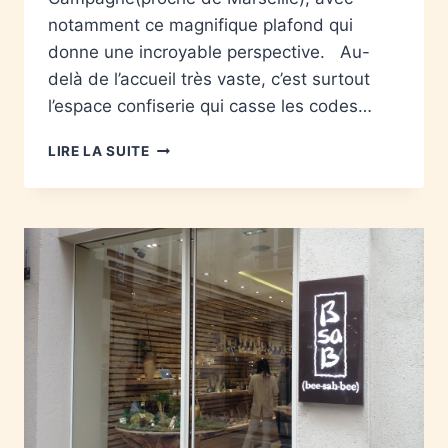
notamment ce magnifique plafond qui
donne une incroyable perspective. Au-
delà de l’accueil très vaste, c’est surtout
l’espace confiserie qui casse les codes…
LIRE LA SUITE