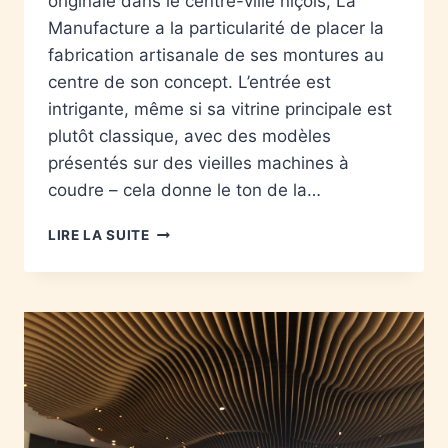
originale dans le centre-ville niçois, La
Manufacture a la particularité de placer la
fabrication artisanale de ses montures au
centre de son concept. L’entrée est
intrigante, même si sa vitrine principale est
plutôt classique, avec des modèles
présentés sur des vieilles machines à
coudre – cela donne le ton de la…
LIRE LA SUITE