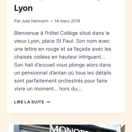
Lyon
Par
Julie Hermann
14 mars 2019
Bienvenue à l’hôtel Collège situé dans le
vieux Lyon, place St Paul. Son nom avec
une lettre en rouge et sa façade avec les
chaises collées en hauteur intriguent…
Son hall d’accueil vous plonge alors dans
un pensionnat d’antan où tous les détails
sont parfaitement orchestrés pour faire
vivre un moment… hors du…
LIRE LA SUITE