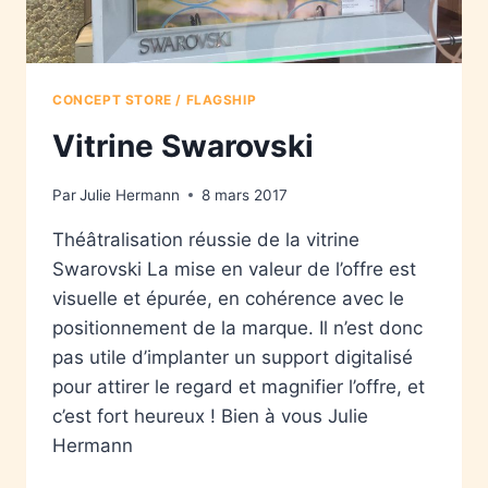
CONCEPT STORE / FLAGSHIP
Vitrine Swarovski
Par
Julie Hermann
8 mars 2017
Théâtralisation réussie de la vitrine
Swarovski La mise en valeur de l’offre est
visuelle et épurée, en cohérence avec le
positionnement de la marque. Il n’est donc
pas utile d’implanter un support digitalisé
pour attirer le regard et magnifier l’offre, et
c’est fort heureux ! Bien à vous Julie
Hermann