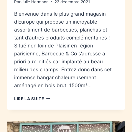
Par
Julie Hermann
22 décembre 2021
Bienvenue dans le plus grand magasin
d’Europe qui propose un incroyable
assortiment de barbecues, planchas et
tant d’autres produits complémentaires !
Situé non loin de Plaisir en région
parisienne, Barbecue & Co s’adresse a
priori aux initiés car implanté au beau
milieu des champs. Entrez donc dans cet
immense hangar chaleureusement
aménagé en bois brut. 1500m²…
LIRE LA SUITE