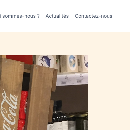
i sommes-nous ?
Actualités
Contactez-nous