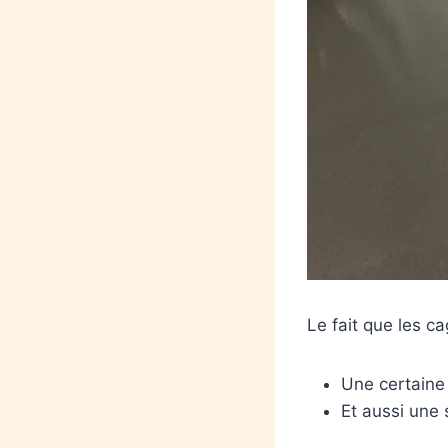
Le fait que les ca
Une certaine
Et aussi une s