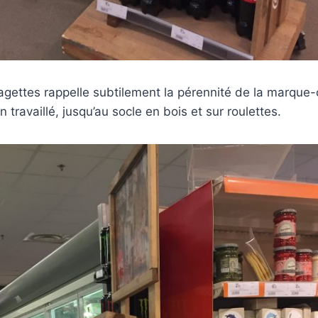
agettes rappelle subtilement la pérennité de la marque
n travaillé, jusqu’au socle en bois et sur roulettes.