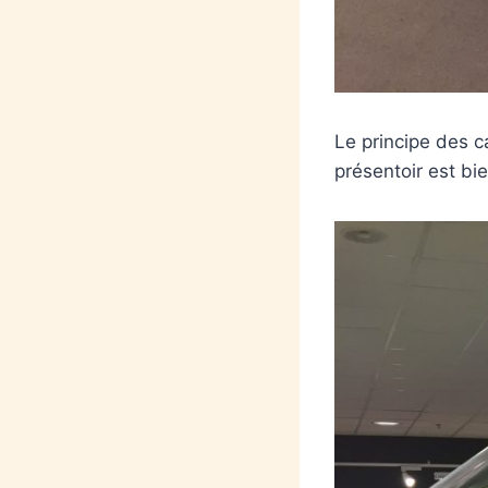
Le principe des c
présentoir est bie