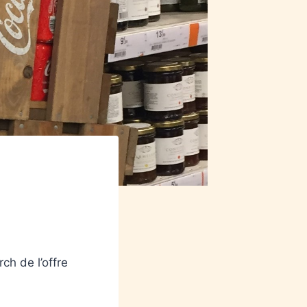
h de l’offre