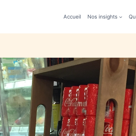
Accueil
Nos insights
Qu