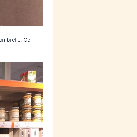
-ombrelle. Ce