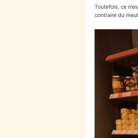
Toutefois, ce n’
contraire du meub