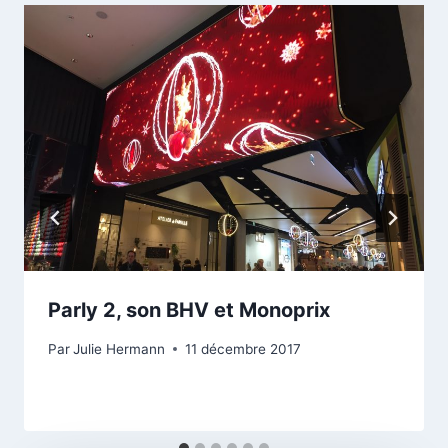
Parly 2, son BHV et Monoprix
Par
Julie Hermann
11 décembre 2017