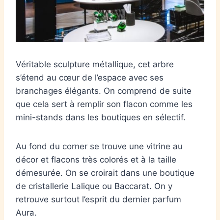
Véritable sculpture métallique, cet arbre
s’étend au cœur de l’espace avec ses
branchages élégants. On comprend de suite
que cela sert à remplir son flacon comme les
mini-stands dans les boutiques en sélectif.
Au fond du corner se trouve une vitrine au
décor et flacons très colorés et à la taille
démesurée. On se croirait dans une boutique
de cristallerie Lalique ou Baccarat. On y
retrouve surtout l’esprit du dernier parfum
Aura.