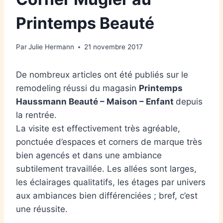
Printemps Beauté
Par
Julie Hermann
21 novembre 2017
De nombreux articles ont été publiés sur le
remodeling réussi du magasin
Printemps
Haussmann Beauté – Maison – Enfant
depuis
la rentrée.
La visite est effectivement très agréable,
ponctuée d’espaces et corners de marque très
bien agencés et dans une ambiance
subtilement travaillée. Les allées sont larges,
les éclairages qualitatifs, les étages par univers
aux ambiances bien différenciées ; bref, c’est
une réussite.