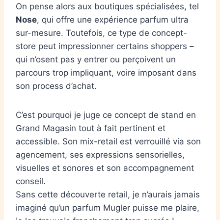
On pense alors aux boutiques spécialisées, tel
Nose
, qui offre une expérience parfum ultra
sur-mesure. Toutefois, ce type de concept-
store peut impressionner certains shoppers –
qui n’osent pas y entrer ou perçoivent un
parcours trop impliquant, voire imposant dans
son process d’achat.
C’est pourquoi je juge ce concept de stand en
Grand Magasin tout à fait pertinent et
accessible. Son mix-retail est verrouillé via son
agencement, ses expressions sensorielles,
visuelles et sonores et son accompagnement
conseil.
Sans cette découverte retail, je n’aurais jamais
imaginé qu’un parfum Mugler puisse me plaire,