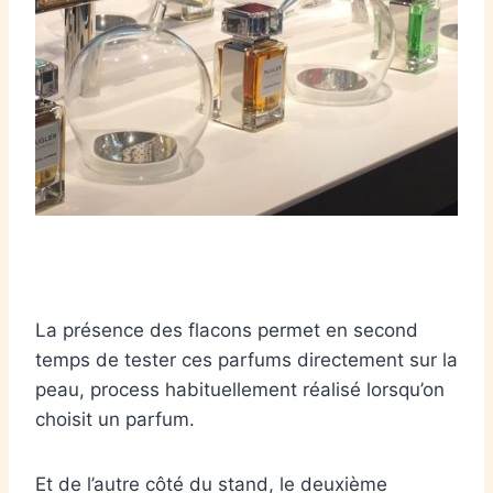
La présence des flacons permet en second
temps de tester ces parfums directement sur la
peau, process habituellement réalisé lorsqu’on
choisit un parfum.
Et de l’autre côté du stand, le deuxième