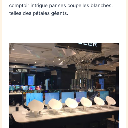
comptoir intrigue par ses coupelles blanches,
telles des pétales géants.