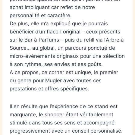
achat impliquant car reflet de notre
personnalité et caractère.
De plus, elle m’a expliqué que je pourrais
bénéficier d’un flacon original – ceux présents
sur le Bar à Parfums – puis du refill via l’Arbre à
Source… au global, un parcours ponctué de
micro-événements originaux pour une sélection
à son rythme, ses envies et ses goûts.
A ce propos, ce corner est unique, le premier
du genre pour Mugler avec toutes ces
prestations et offres spécifiques.
Il en résulte que l’expérience de ce stand est
marquante, le shopper étant véritablement
stimulé dans tous ses sens et accompagné
progressivement avec un conseil personnalisé.