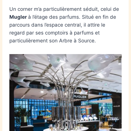
Un corner m’a particulièrement séduit, celui de
Mugler
à l’étage des parfums. Situé en fin de
parcours dans l’espace central, il attire le
regard par ses comptoirs à parfums et
particulièrement son Arbre à Source.