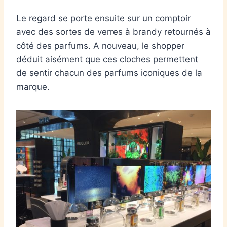
Le regard se porte ensuite sur un comptoir
avec des sortes de verres à brandy retournés à
côté des parfums. A nouveau, le shopper
déduit aisément que ces cloches permettent
de sentir chacun des parfums iconiques de la
marque.