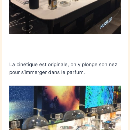
La cinétique est originale, on y plonge son nez
pour s’immerger dans le parfum.