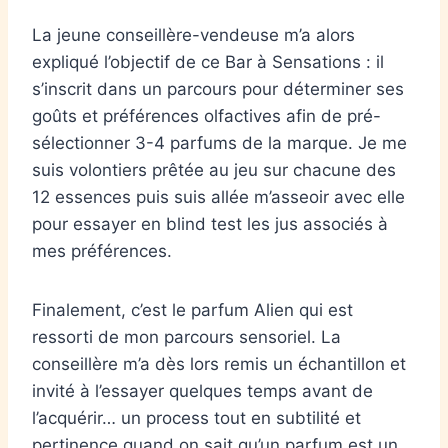
La jeune conseillère-vendeuse m’a alors
expliqué l’objectif de ce Bar à Sensations : il
s’inscrit dans un parcours pour déterminer ses
goûts et préférences olfactives afin de pré-
sélectionner 3-4 parfums de la marque. Je me
suis volontiers prêtée au jeu sur chacune des
12 essences puis suis allée m’asseoir avec elle
pour essayer en blind test les jus associés à
mes préférences.
Finalement, c’est le parfum Alien qui est
ressorti de mon parcours sensoriel. La
conseillère m’a dès lors remis un échantillon et
invité à l’essayer quelques temps avant de
l’acquérir… un process tout en subtilité et
pertinence quand on sait qu’un parfum est un