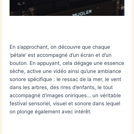
En s’approchant, on découvre que chaque
‘pétale’ est accompagné d’un écran et d’un
bouton. En appuyant, cela dégage une essence
sèche, active une vidéo ainsi qu’une ambiance
sonore spécifique : le ressac de la mer, le vent
dans les arbres, des rires d’enfants, le tout
accompagné d’images oniriques… un véritable
festival sensoriel, visuel et sonore dans lequel
on plonge également avec intérêt.