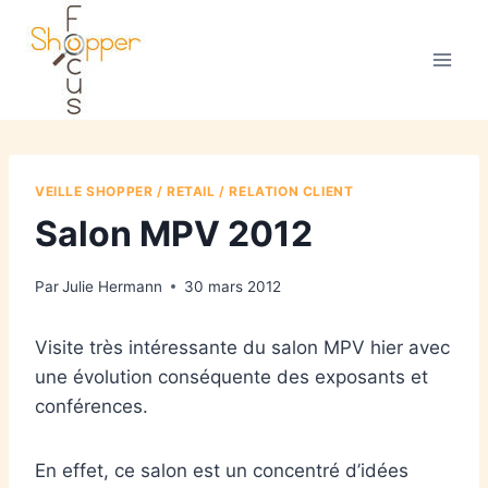
VEILLE SHOPPER / RETAIL / RELATION CLIENT
Salon MPV 2012
Par
Julie Hermann
30 mars 2012
Visite très intéressante du salon MPV hier avec
une évolution conséquente des exposants et
conférences.
En effet, ce salon est un concentré d’idées