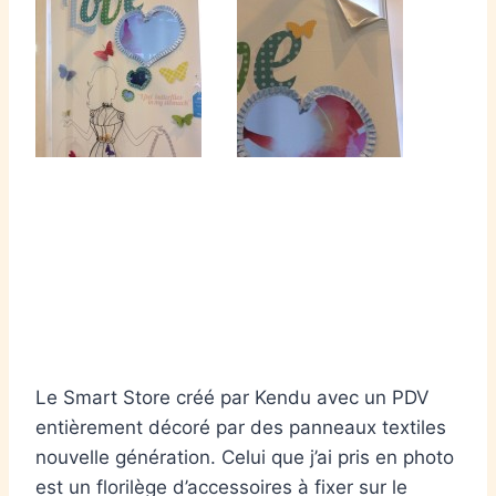
Le Smart Store créé par Kendu avec un PDV
entièrement décoré par des panneaux textiles
nouvelle génération. Celui que j’ai pris en photo
est un florilège d’accessoires à fixer sur le