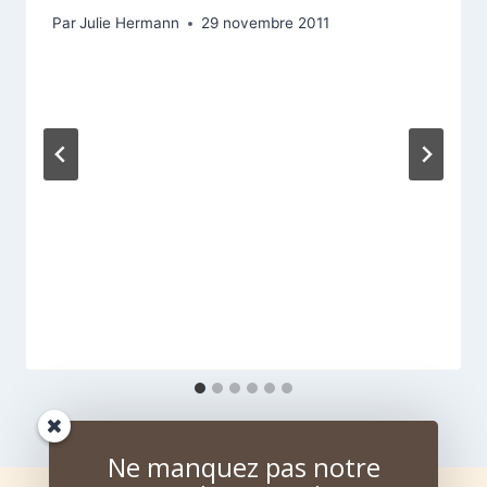
Par
Julie Hermann
29 novembre 2011
Ne manquez pas notre