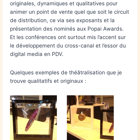
originales, dynamiques et qualitatives pour
animer un point de vente quel que soit le circuit
de distribution, ce via ses exposants et la
présentation des nominés aux Popai Awards.
Et les conférences ont surtout mis l’accent sur
le développement du cross-canal et l’essor du
digital media en PDV.
Quelques exemples de théâtralisation que je
trouve qualitatifs et originaux :