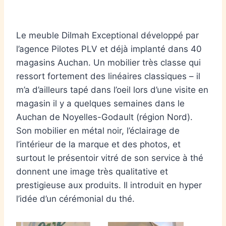
Le meuble Dilmah Exceptional développé par
l’agence Pilotes PLV et déjà implanté dans 40
magasins Auchan. Un mobilier très classe qui
ressort fortement des linéaires classiques – il
m’a d’ailleurs tapé dans l’oeil lors d’une visite en
magasin il y a quelques semaines dans le
Auchan de Noyelles-Godault (région Nord).
Son mobilier en métal noir, l’éclairage de
l’intérieur de la marque et des photos, et
surtout le présentoir vitré de son service à thé
donnent une image très qualitative et
prestigieuse aux produits. Il introduit en hyper
l’idée d’un cérémonial du thé.