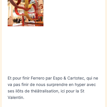
Et pour finir Ferrero par Espo & Cartotec, qui ne
va pas finir de nous surprendre en hyper avec
ses ilôts de théâtralisation, ici pour la St
Valentin.