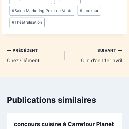
#
Salon Marketing Point de Vente
#
stockeur
#
Théâtralisation
PRÉCÉDENT
SUIVANT
Chez Clément
Clin d’oeil 1er avril
Publications similaires
concours cuisine à Carrefour Planet