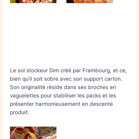
Le sol stockeur Dim créé par Frambourg, et ce,
bien qu’il soit sobre avec son support carton.
Son originalité réside dans ses broches en
vaguelettes pour stabiliser les packs et les
présenter harmonieusement en descente
produit.