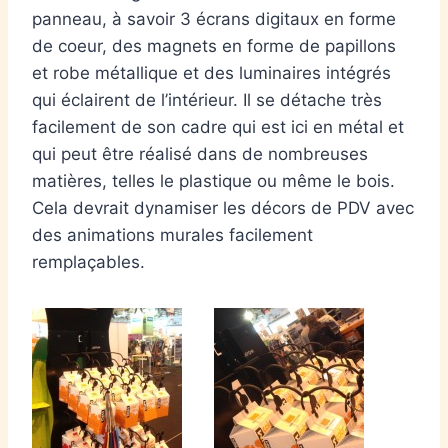
panneau, à savoir 3 écrans digitaux en forme
de coeur, des magnets en forme de papillons
et robe métallique et des luminaires intégrés
qui éclairent de l’intérieur. Il se détache très
facilement de son cadre qui est ici en métal et
qui peut être réalisé dans de nombreuses
matières, telles le plastique ou même le bois.
Cela devrait dynamiser les décors de PDV avec
des animations murales facilement
remplaçables.