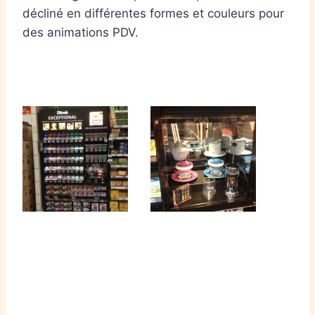
décliné en différentes formes et couleurs pour
des animations PDV.