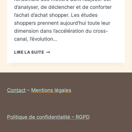
d’analyser, de déclencher et de conforter
l’achat d’achat shopper. Les études
shoppers prennent aujourd’hui toute leur
dimension dans l’accélération du cross-
canal, l’évolution…
LIRE LA SUITE
Contact
–
Mentions légales
Politique de confidentialité – RGPD