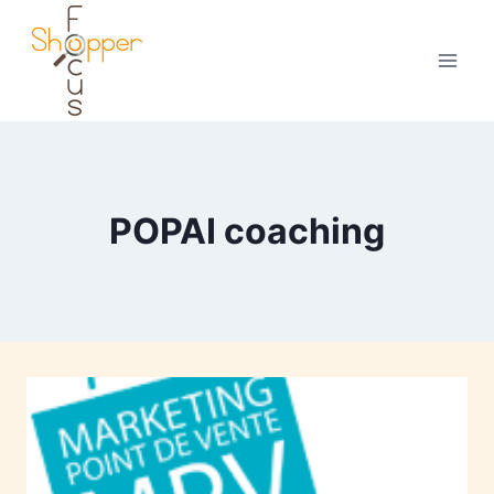
POPAI coaching