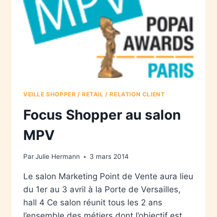
VEILLE SHOPPER / RETAIL / RELATION CLIENT
Focus Shopper au salon
MPV
Par
Julie Hermann
3 mars 2014
Le salon Marketing Point de Vente aura lieu
du 1er au 3 avril à la Porte de Versailles,
hall 4 Ce salon réunit tous les 2 ans
l’ensemble des métiers dont l’objectif est