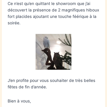
Ce n’est qu’en quittant le showroom que j’ai
découvert la présence de 2 magnifiques hiboux
fort placides ajoutant une touche féérique à la
soirée.
J’en profite pour vous souhaiter de très belles
fêtes de fin d’année.
Bien à vous,