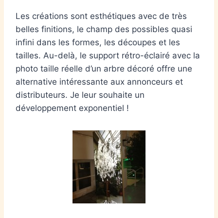
Les créations sont esthétiques avec de très
belles finitions, le champ des possibles quasi
infini dans les formes, les découpes et les
tailles. Au-delà, le support rétro-éclairé avec la
photo taille réelle d’un arbre décoré offre une
alternative intéressante aux annonceurs et
distributeurs. Je leur souhaite un
développement exponentiel !