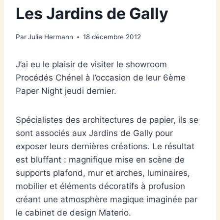
Les Jardins de Gally
Par
Julie Hermann
18 décembre 2012
J’ai eu le plaisir de visiter le showroom
Procédés Chénel à l’occasion de leur 6ème
Paper Night jeudi dernier.
Spécialistes des architectures de papier, ils se
sont associés aux Jardins de Gally pour
exposer leurs dernières créations. Le résultat
est bluffant : magnifique mise en scène de
supports plafond, mur et arches, luminaires,
mobilier et éléments décoratifs à profusion
créant une atmosphère magique imaginée par
le cabinet de design Materio.