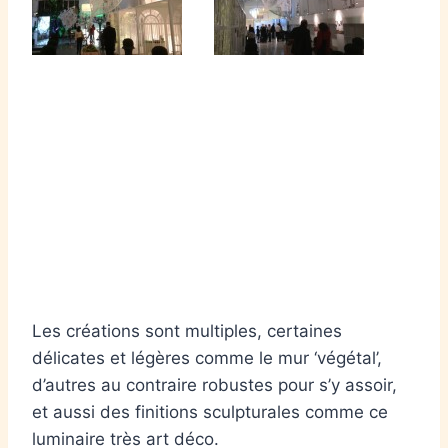
Les créations sont multiples, certaines
délicates et légères comme le mur ‘végétal’,
d’autres au contraire robustes pour s’y assoir,
et aussi des finitions sculpturales comme ce
luminaire très art déco.