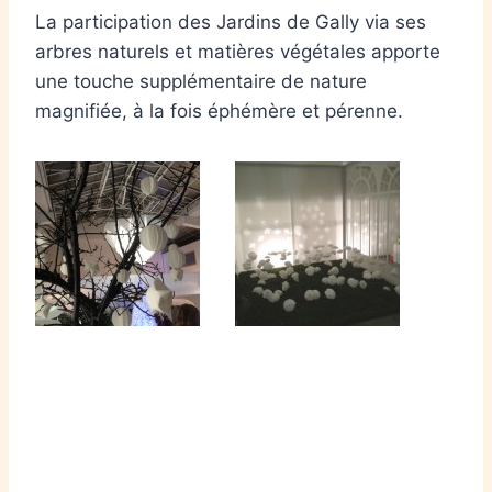
La participation des Jardins de Gally via ses
arbres naturels et matières végétales apporte
une touche supplémentaire de nature
magnifiée, à la fois éphémère et pérenne.