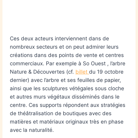
Ces deux acteurs interviennent dans de
nombreux secteurs et on peut admirer leurs
créations dans des points de vente et centres
commerciaux. Par exemple à So Ouest , l’arbre
Nature & Découvertes (cf.
billet
du 19 octobre
dernier) avec l’arbre et ses feuilles de papier,
ainsi que les sculptures vétégales sous cloche
et autres murs végétaux disséminés dans le
centre. Ces supports répondent aux stratégies
de théâtralisation de boutiques avec des
matières et matériaux originaux très en phase
avec la naturalité.