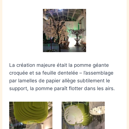
La création majeure était la pomme géante
croquée et sa feuille dentelée – l’assemblage
par lamelles de papier allège subtilement le
support, la pomme paraît flotter dans les airs.