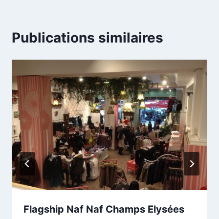
Publications similaires
Flagship Naf Naf Champs Elysées