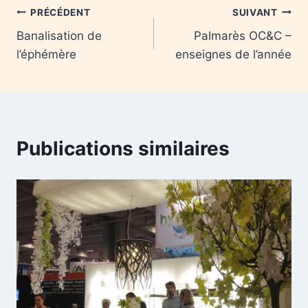
PRÉCÉDENT
SUIVANT
Banalisation de
Palmarès OC&C –
l’éphémère
enseignes de l’année
Publications similaires