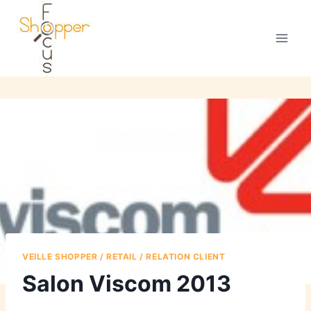
VEILLE SHOPPER / RETAIL / RELATION CLIENT
Salon Viscom 2013