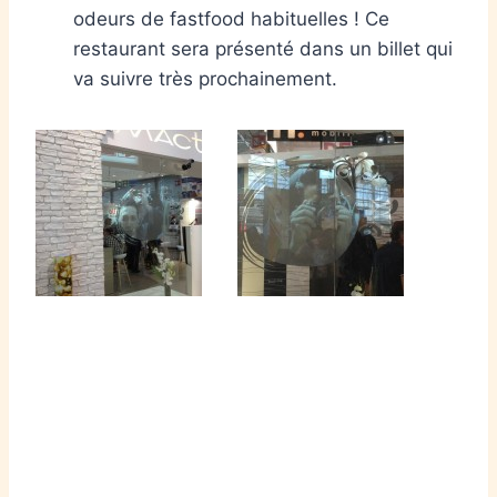
odeurs de fastfood habituelles ! Ce
restaurant sera présenté dans un billet qui
va suivre très prochainement.