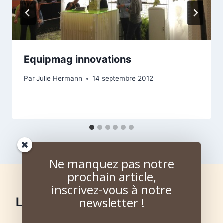
Equipmag innovations
Par
Julie Hermann
14 septembre 2012
Ne manquez pas notre
prochain article,
inscrivez-vous à notre
newsletter !
Laisser un commentaire