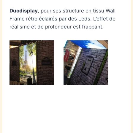
Duodisplay
, pour ses structure en tissu Wall
Frame rétro éclairés par des Leds. L’effet de
réalisme et de profondeur est frappant.