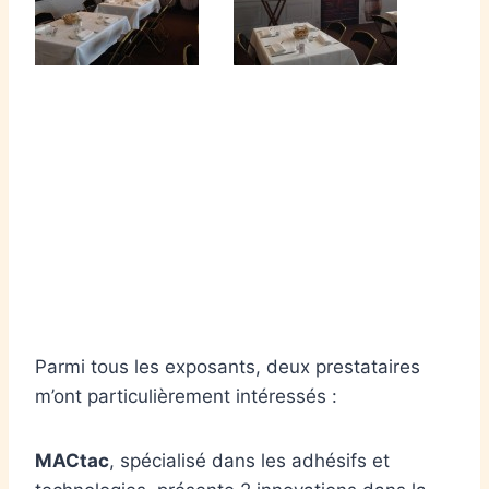
Parmi tous les exposants, deux prestataires
m’ont particulièrement intéressés :
MACtac
, spécialisé dans les adhésifs et