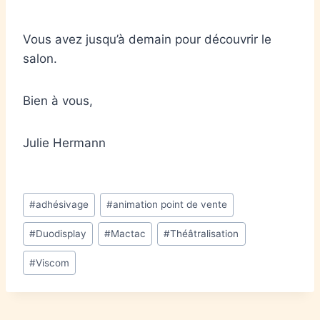
Vous avez jusqu’à demain pour découvrir le
salon.
Bien à vous,
Julie Hermann
#
adhésivage
#
animation point de vente
#
Duodisplay
#
Mactac
#
Théâtralisation
#
Viscom