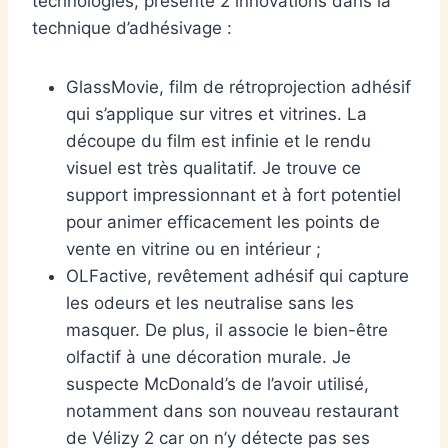
technologies, présente 2 innovations dans la
technique d’adhésivage :
GlassMovie, film de rétroprojection adhésif
qui s’applique sur vitres et vitrines. La
découpe du film est infinie et le rendu
visuel est très qualitatif. Je trouve ce
support impressionnant et à fort potentiel
pour animer efficacement les points de
vente en vitrine ou en intérieur ;
OLFactive, revêtement adhésif qui capture
les odeurs et les neutralise sans les
masquer. De plus, il associe le bien-être
olfactif à une décoration murale. Je
suspecte McDonald’s de l’avoir utilisé,
notamment dans son nouveau restaurant
de Vélizy 2 car on n’y détecte pas ses