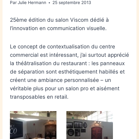
Par
Julie Hermann
25 septembre 2013
25ème édition du salon Viscom dédié à
l’innovation en communication visuelle.
Le concept de contextualisation du centre
commercial est intéressant, j’ai surtout apprécié
la théâtralisation du restaurant : les panneaux
de séparation sont esthétiquement habillés et
créent une ambiance personnalisée – un
véritable plus pour un salon pro et aisément
transposables en retail.