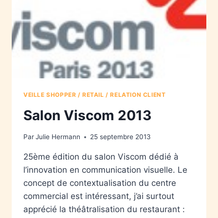
VEILLE SHOPPER / RETAIL / RELATION CLIENT
Salon Viscom 2013
Par
Julie Hermann
25 septembre 2013
25ème édition du salon Viscom dédié à
l’innovation en communication visuelle. Le
concept de contextualisation du centre
commercial est intéressant, j’ai surtout
apprécié la théâtralisation du restaurant :