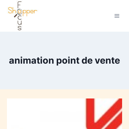
animation point de vente