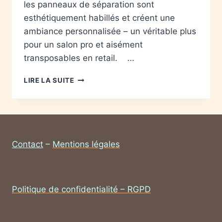
les panneaux de séparation sont
esthétiquement habillés et créent une
ambiance personnalisée – un véritable plus
pour un salon pro et aisément
transposables en retail. …
LIRE LA SUITE
Contact
–
Mentions légales
Politique de confidentialité – RGPD