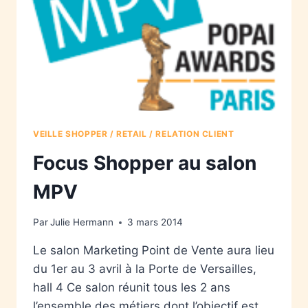
VEILLE SHOPPER / RETAIL / RELATION CLIENT
Focus Shopper au salon
MPV
Par
Julie Hermann
3 mars 2014
Le salon Marketing Point de Vente aura lieu
du 1er au 3 avril à la Porte de Versailles,
hall 4 Ce salon réunit tous les 2 ans
l’ensemble des métiers dont l’objectif est