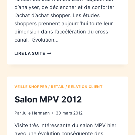
d’analyser, de déclencher et de conforter
l’achat d’achat shopper. Les études
shoppers prennent aujourd’hui toute leur
dimension dans l’accélération du cross-
canal, l’évolution…
LIRE LA SUITE
VEILLE SHOPPER / RETAIL / RELATION CLIENT
Salon MPV 2012
Par
Julie Hermann
30 mars 2012
Visite très intéressante du salon MPV hier
avec une évolution conséquente des