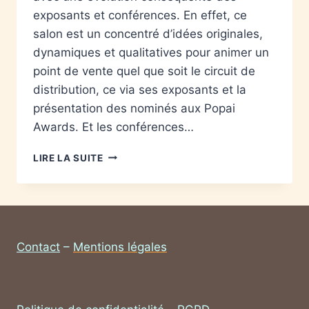
exposants et conférences. En effet, ce
salon est un concentré d’idées originales,
dynamiques et qualitatives pour animer un
point de vente quel que soit le circuit de
distribution, ce via ses exposants et la
présentation des nominés aux Popai
Awards. Et les conférences…
LIRE LA SUITE
Contact
–
Mentions légales