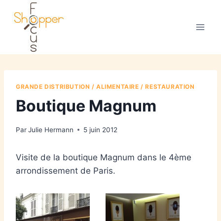
GRANDE DISTRIBUTION / ALIMENTAIRE / RESTAURATION
Boutique Magnum
Par
Julie Hermann
5 juin 2012
Visite de la boutique Magnum dans le 4ème
arrondissement de Paris.