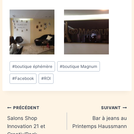
#
boutique éphémère
#
boutique Magnum
#
Facebook
#
ROI
PRÉCÉDENT
SUIVANT
Salons Shop
Bar à jeans au
Innovation 21 et
Printemps Haussmann