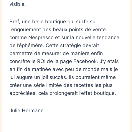
visible.
Bref, une belle boutique qui surfe sur
l’engouement des beaux points de vente
comme Nespresso et sur la nouvelle tendance
de l’éphémère. Cette stratégie devrait
permettre de mesurer de manière enfin
concrète le ROI de la page Facebook. J’y étais
en fin de matinée avec peu de monde mais je
lui augure un joli succès. Ils pourraient même
créer une série limitée des recettes les plus
appréciées, cela prolongerait l’effet boutique.
Julie Hermann