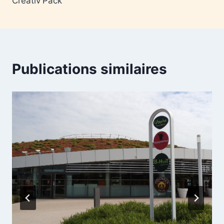
Creativ’Pack
Publications similaires