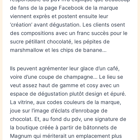
de fans de la page Facebook de la marque
viennent exprès et postent ensuite leur
‘création’ avant dégustation. Les clients osent
des compositions avec un franc succès pour le
sucre pétillant chocolaté, les pépites de
marshmallow et les chips de banane…
Ils peuvent agrémenter leur glace d’un café,
voire d’une coupe de champagne… Le lieu se
veut assez haut de gamme et cosy avec un
espace de dégustation plutôt design et épuré.
La vitrine, aux codes couleurs de la marque,
joue sur l’image d’éclats d’enrobage de
chocolat. Et, au fond du pdv, une signature de
la boutique créée à partir de bâtonnets de
Magnum qui mériterait un emplacement plus