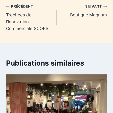
PRÉCÉDENT
SUIVANT
Trophées de
Boutique Magnum
l’Innovation
Commerciale SCOPS
Publications similaires