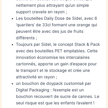
nettement plus attrayant qu’un simple
support cravate en rayon ;
Les bouteilles Daily Dose de Sidel, avec 6
‘quartiers’ de 33cl formant une orange qui
peuvent être avec des jus de fruits
différents ;
Toujours par Sidel, le concept Stack & Pack
avec des bouteilles PET empilables. Cette
innovation économise les intercalaires
cartonnés, apporte un gain d’espace pour
le transport et le stockage et crée une
attractivité en rayon ;
un bouchon de doypack customisé par
Digital Packaging : l’exemple est un
bouchon recouvert de sucre de cannes. Le
seul risque est que les enfants l’avalent !