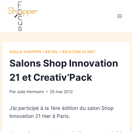
VEILLE SHOPPER / RETAIL / RELATION CLIENT
Salons Shop Innovation
21 et Creativ’Pack
Par
Julie Hermann
25 mai 2012
J’ai participé à la 1ère édition du salon Shop
Innovation 21 hier à Paris.