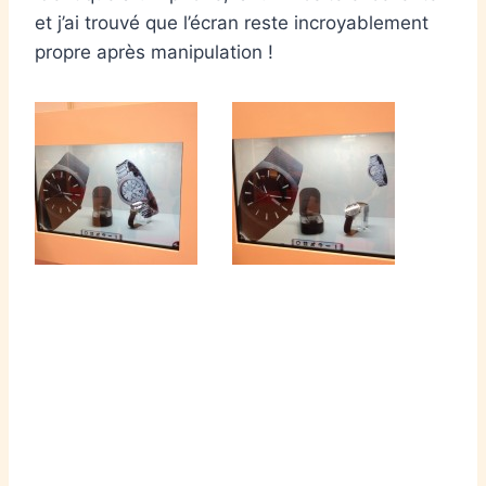
et j’ai trouvé que l’écran reste incroyablement
propre après manipulation !