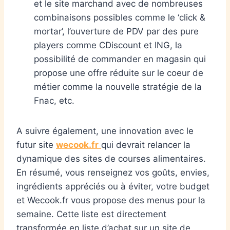
et le site marchand avec de nombreuses
combinaisons possibles comme le ‘click &
mortar’, l’ouverture de PDV par des pure
players comme CDiscount et ING, la
possibilité de commander en magasin qui
propose une offre réduite sur le coeur de
métier comme la nouvelle stratégie de la
Fnac, etc.
A suivre également, une innovation avec le
futur site
wecook.fr
qui devrait relancer la
dynamique des sites de courses alimentaires.
En résumé, vous renseignez vos goûts, envies,
ingrédients appréciés ou à éviter, votre budget
et Wecook.fr vous propose des menus pour la
semaine. Cette liste est directement
transformée en liste d’achat sur un site de