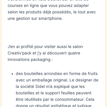
courses en ligne que vous pouvez adapter
selon les produits déjà possédés, le tout avec
une gestion sur smartphone.
J’en ai profité pour visiter aussi le salon
Creativ’pack et j’y ai découvert quatre
innovations packaging :
des bouteilles arrondies en forme de fruits
avec un emballage original. Le designer de
la société Sidel m’a expliqué que les
bouteilles et le support feuilles peuvent
être réutilisés par le consommateur. Cela
donne un résultat esthétique et ludique