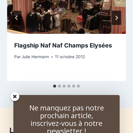
Flagship Naf Naf Champs Elysées
Par
Julie Hermann
11 octobre 2012
Ne manquez pas notre
prochain article,
inscrivez-vous à notre
newsletter !
Laisser un commentaire