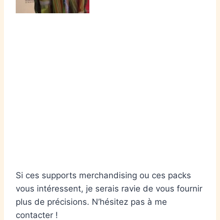
Si ces supports merchandising ou ces packs
vous intéressent, je serais ravie de vous fournir
plus de précisions. N’hésitez pas à me
contacter !