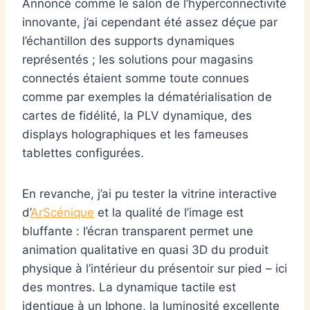
Annoncé comme le salon de l’hyperconnectivité
innovante, j’ai cependant été assez déçue par
l’échantillon des supports dynamiques
représentés ; les solutions pour magasins
connectés étaient somme toute connues
comme par exemples la dématérialisation de
cartes de fidélité, la PLV dynamique, des
displays holographiques et les fameuses
tablettes configurées.
En revanche, j’ai pu tester la vitrine interactive
d’
ArScénique
et la qualité de l’image est
bluffante : l’écran transparent permet une
animation qualitative en quasi 3D du produit
physique à l’intérieur du présentoir sur pied – ici
des montres. La dynamique tactile est
identique à un Iphone, la luminosité excellente