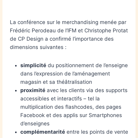
La conférence sur le merchandising menée par
Frédéric Perodeau de l’IFM et Christophe Protat
de CP Design a confirmé l’importance des
dimensions suivantes :
simplicité
du positionnement de l’enseigne
dans l’expression de l’aménagement
magasin et sa théâtralisation
proximité
avec les clients via des supports
accessibles et interactifs – tel la
multiplication des flashcodes, des pages
Facebook et des applis sur Smartphones
d’enseignes
complémentarité
entre les points de vente