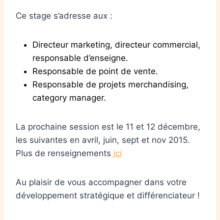
Ce stage s’adresse aux :
Directeur marketing, directeur commercial,
responsable d’enseigne.
Responsable de point de vente.
Responsable de projets merchandising,
category manager.
La prochaine session est le 11 et 12 décembre,
les suivantes en avril, juin, sept et nov 2015.
Plus de renseignements
ici
Au plaisir de vous accompagner dans votre
développement stratégique et différenciateur !