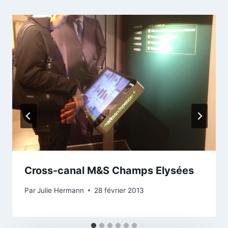
Cross-canal M&S Champs Elysées
Par
Julie Hermann
28 février 2013