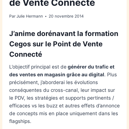
de Vente Connecté
Par
Julie Hermann
20 novembre 2014
J’anime dorénavant la formation
Cegos sur le Point de Vente
Connecté
L’objectif principal est de
générer du trafic et
des ventes en magasin grâce au digital
. Plus
précisément, j’aborderai les évolutions
conséquentes du cross-canal, leur impact sur
le PDV, les stratégies et supports pertinents /
efficaces vs les buzz et autres effets d’annonce
de concepts mis en place uniquement dans les
flagships.