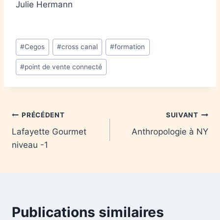
Julie Hermann
#
Cegos
#
cross canal
#
formation
#
point de vente connecté
PRÉCÉDENT
SUIVANT
Lafayette Gourmet
Anthropologie à NY
niveau -1
Publications similaires